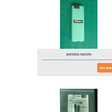
BATERIA NIKON
Ver má