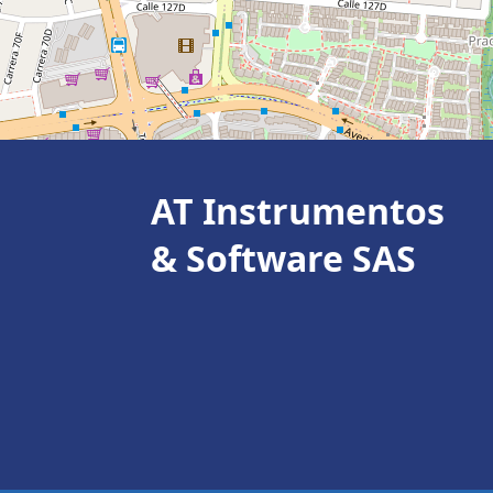
AT Instrumentos
& Software SAS