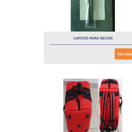
LAPICES PARA RECON
Ver má